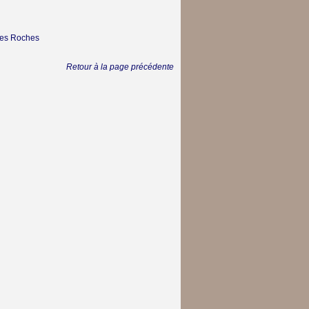
tes Roches
Retour à la page précédente