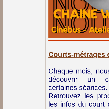
Courts-métrages 
Chaque mois, nou
découvrir un co
certaines séances.
Retrouvez les proc
les infos du court