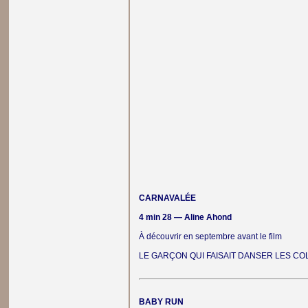
CARNAVALÉE
4 min 28 — Aline Ahond
À découvrir en septembre avant le film
LE GARÇON QUI FAISAIT DANSER LES CO
BABY RUN