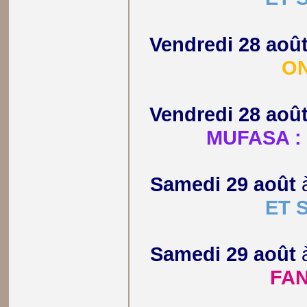
Vendredi 28 aoû
ON
Vendredi 28 aoû
MUFASA : 
Samedi 29 août
ET 
Samedi 29 août
FA