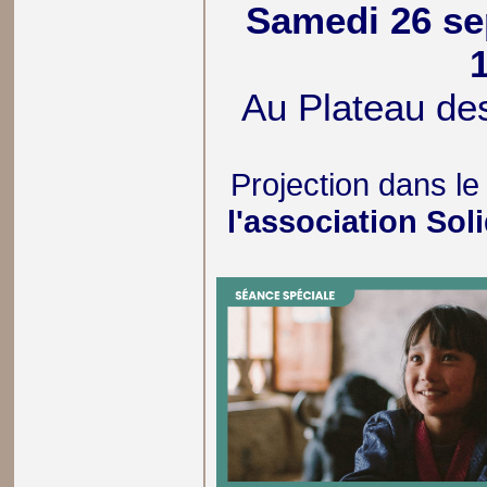
Samedi 26 se
Au Plateau de
Projection dans l
l'association Sol