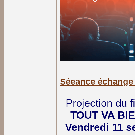
Séeance échange
Projection du 
TOUT VA BI
Vendredi 11 s