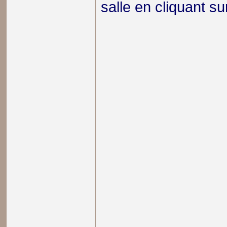
salle en cliquant sur 