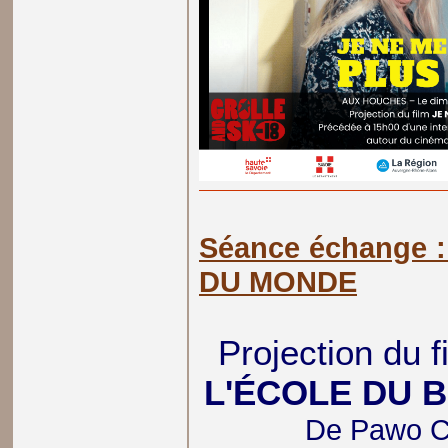
Séance échange 
DU MONDE
Projection du 
L'ÉCOLE DU 
De Pawo Ch