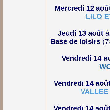
Mercredi 12 aoû
LILO E
Jeudi 13 août
Base de loisirs
(7
Vendredi 14 a
W
Vendredi 14 aoû
VALLEE
Vendredi 14 aoû